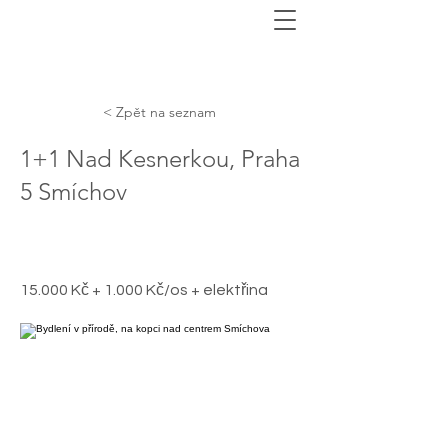
< Zpět na seznam
1+1 Nad Kesnerkou, Praha
5 Smíchov
15.000 Kč + 1.000 Kč/os + elektřina