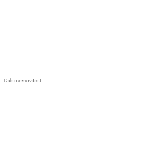
Další nemovitost