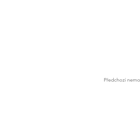
Předchozí nemo