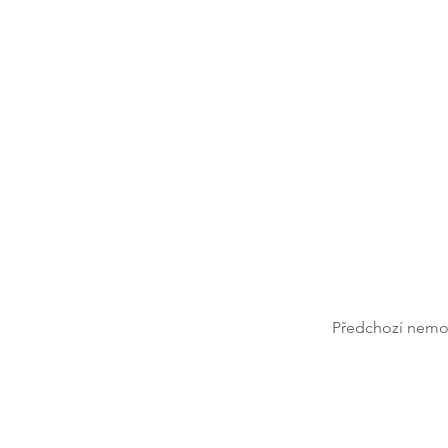
Předchozí nemo