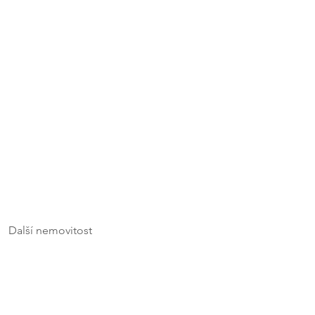
Další nemovitost