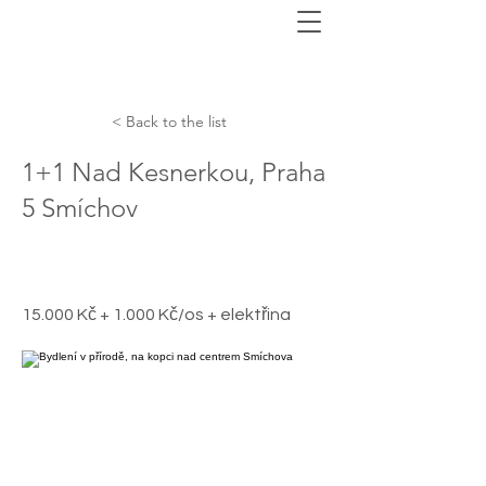
< Back to the list
1+1 Nad Kesnerkou, Praha
5 Smíchov
15.000 Kč + 1.000 Kč/os + elektřina