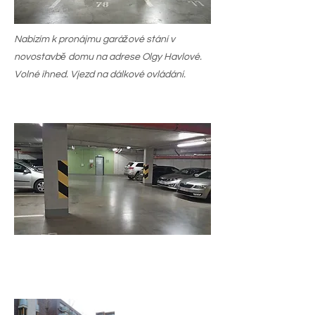
Nabízím k pronájmu garážové stání v
novostavbě domu na adrese Olgy Havlové.
Volné ihned. Vjezd na dálkové ovládání.