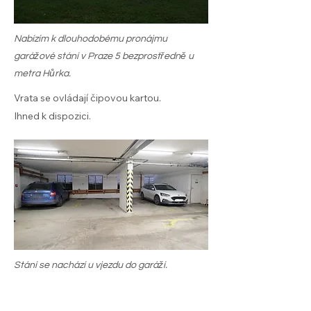
Nabízím k dlouhodobému pronájmu
garážové stání v Praze 5 bezprostředně u
metra Hůrka.
Vrata se ovládají čipovou kartou.
Ihned k dispozici.
Stání se nachází u vjezdu do garáží.