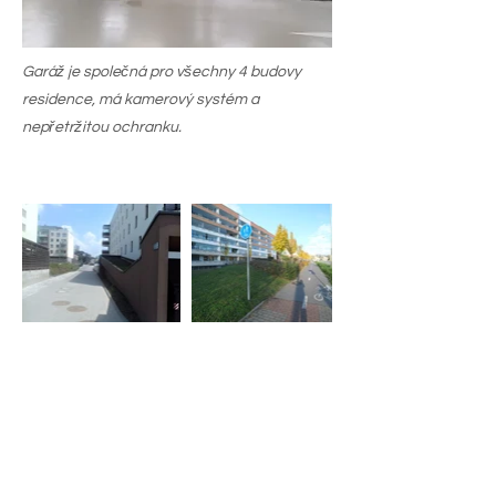
Garáž je společná pro všechny 4 budovy
residence, má kamerový systém a
nepřetržitou ochranku.