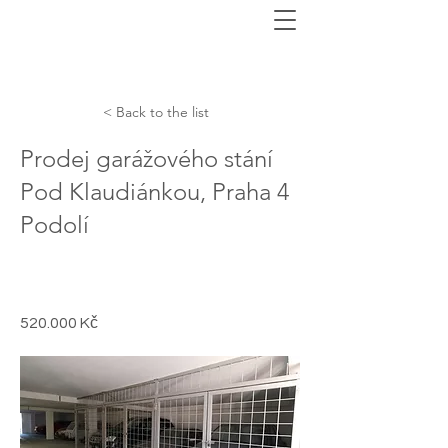
< Back to the list
Prodej garážového stání
Pod Klaudiánkou, Praha 4
Podolí
520.000 Kč