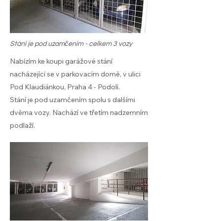
Stání je pod uzamčením - celkem 3 vozy
Nabízím ke koupi garážové stání
nacházející se v parkovacím domě, v ulici
Pod Klaudiánkou, Praha 4 - Podolí.
Stání je pod uzamčením spolu s dalšími
dvěma vozy. Nachází ve třetím nadzemním
podlaží.