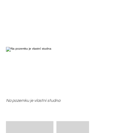
Na pozemku je vlastní studna