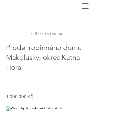
< Back to the list
Prodej rodinného domu
Makolusky, okres Kutná
Hora
1.000.000
Kč