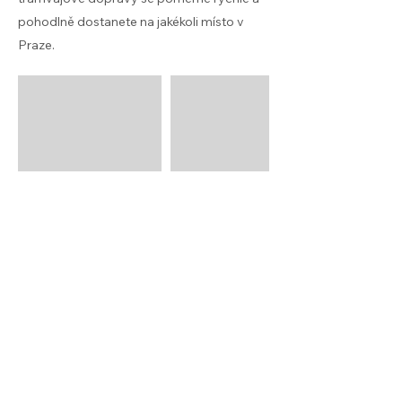
pohodlně dostanete na jakékoli místo v
Praze.